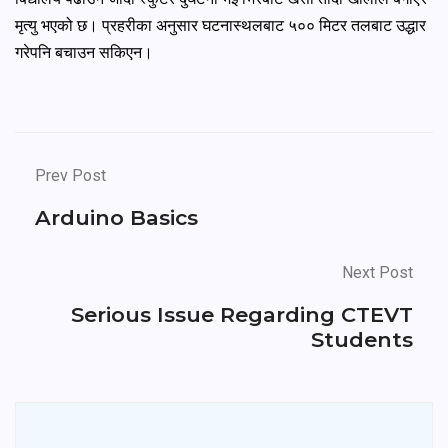
मृत्यु भएको छ। प्रहरीका अनुसार घटनास्थलबाट ५०० मिटर तलबाट उद्धार 
गरेपनि बचाउन सकिएन।
Prev Post
Arduino Basics
Next Post
Serious Issue Regarding CTEVT
Students