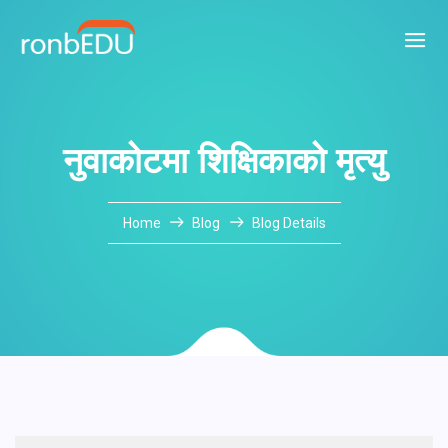
नुवाकोटमा शिक्षिकाको मृत्यु
Home
Blog
Blog Details